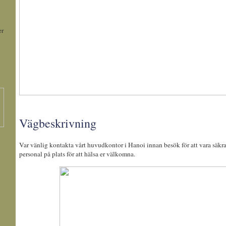
er
Vägbeskrivning
Var vänlig kontakta vårt huvudkontor i Hanoi innan besök för att vara säkra 
personal på plats för att hälsa er välkomna.