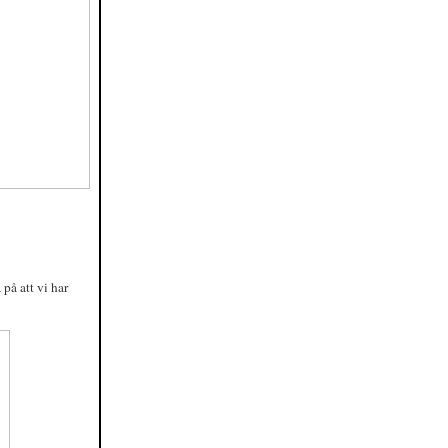
på att vi har